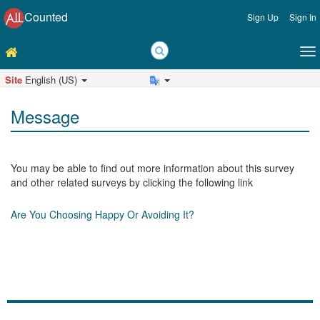
Counted
Sign Up
Sign In
Site
English (US)
Message
You may be able to find out more information about this survey
and other related surveys by clicking the following link
Are You Choosing Happy Or Avoiding It?