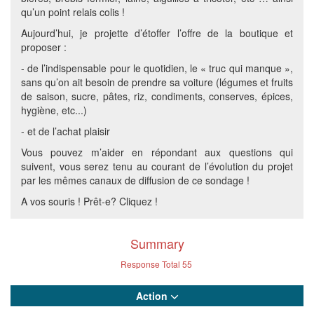
qu’un point relais colis !
Aujourd’hui, je projette d’étoffer l’offre de la boutique et
proposer :
- de l’indispensable pour le quotidien, le « truc qui manque »,
sans qu’on ait besoin de prendre sa voiture (légumes et fruits
de saison, sucre, pâtes, riz, condiments, conserves, épices,
hygiène, etc...)
- et de l’achat plaisir
Vous pouvez m’aider en répondant aux questions qui
suivent, vous serez tenu au courant de l’évolution du projet
par les mêmes canaux de diffusion de ce sondage !
A vos souris ! Prêt-e? Cliquez !
Summary
Response Total
55
Action