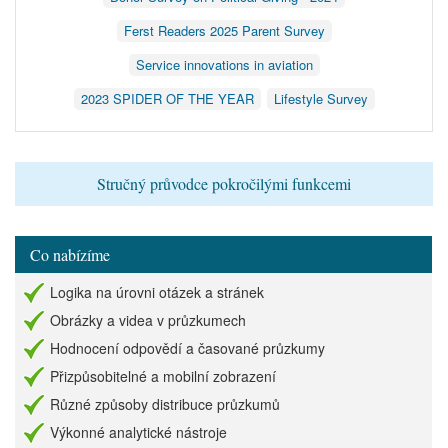
Ferst Readers 2025 Parent Survey
Service innovations in aviation
2023 SPIDER OF THE YEAR
Lifestyle Survey
Stručný průvodce pokročilými funkcemi
Co nabízíme
Logika na úrovni otázek a stránek
Obrázky a videa v průzkumech
Hodnocení odpovědí a časované průzkumy
Přizpůsobitelné a mobilní zobrazení
Různé způsoby distribuce průzkumů
Výkonné analytické nástroje