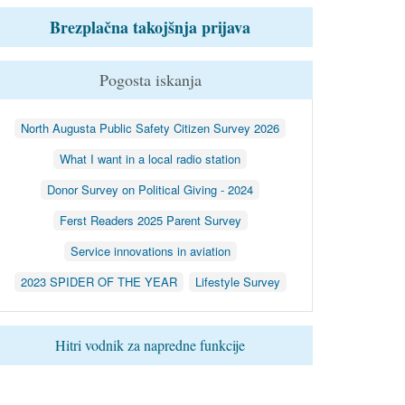
Brezplačna takojšnja prijava
Pogosta iskanja
North Augusta Public Safety Citizen Survey 2026
What I want in a local radio station
Donor Survey on Political Giving - 2024
Ferst Readers 2025 Parent Survey
Service innovations in aviation
2023 SPIDER OF THE YEAR
Lifestyle Survey
Hitri vodnik za napredne funkcije