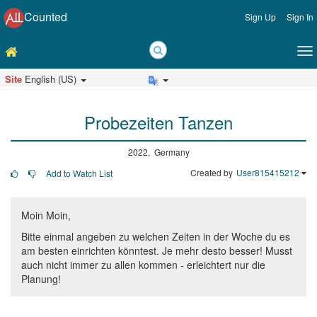
Counted
Sign Up
Sign In
Site
English (US)
Probezeiten Tanzen
2022, Germany
Created by
User815415212
Add to Watch List
Moin Moin,
Bitte einmal angeben zu welchen Zeiten in der Woche du es
am besten einrichten könntest. Je mehr desto besser! Musst
auch nicht immer zu allen kommen - erleichtert nur die
Planung!