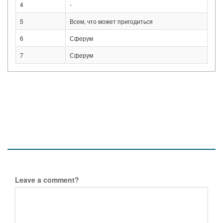
4
-
5
Всем, что может пригодиться
6
Сферум
7
Сферум
Leave a comment?