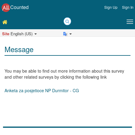
Counted
Sign Up
Sign In
Site
English (US)
Message
You may be able to find out more information about this survey
and other related surveys by clicking the following link
Anketa za posjetioce NP Durmitor - CG