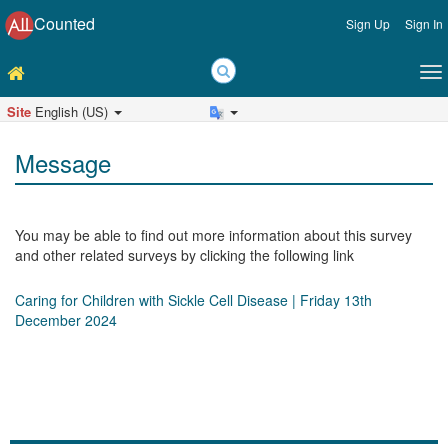
Counted
Sign Up
Sign In
Site
English (US)
Message
You may be able to find out more information about this survey
and other related surveys by clicking the following link
Caring for Children with Sickle Cell Disease | Friday 13th
December 2024