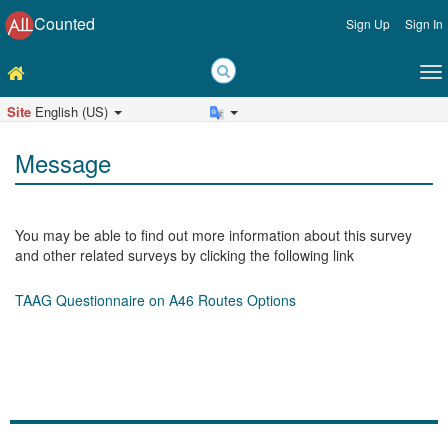
Counted
Sign Up
Sign In
Site
English (US)
Message
You may be able to find out more information about this survey
and other related surveys by clicking the following link
TAAG Questionnaire on A46 Routes Options