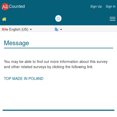
Counted
Sign Up
Sign In
Site
English (US)
Message
You may be able to find out more information about this survey
and other related surveys by clicking the following link
TOP MADE IN POLAND